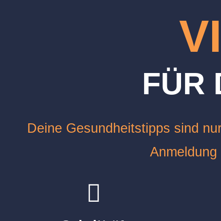
V
FÜR 
Deine Gesundheitstipps sind nur 
Anmeldung 