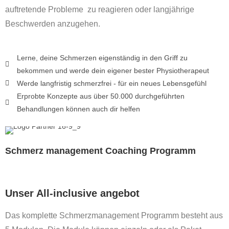
auftretende Probleme zu reagieren oder langjährige
Beschwerden anzugehen.
Lerne, deine Schmerzen eigenständig in den Griff zu
bekommen und werde dein eigener bester Physiotherapeut
Werde langfristig schmerzfrei - für ein neues Lebensgefühl
Erprobte Konzepte aus über 50.000 durchgeführten
Behandlungen können auch dir helfen
Schmerz
management
Coaching Programm
Unser All-inclusive angebot
Das komplette Schmerzmanagement Programm besteht aus