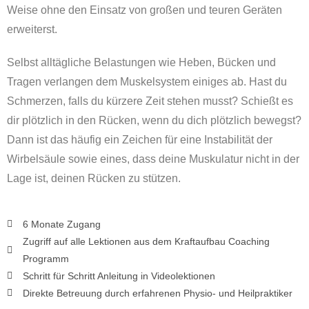
Weise ohne den Einsatz von großen und teuren Geräten
erweiterst.
Selbst alltägliche Belastungen wie Heben, Bücken und
Tragen verlangen dem Muskelsystem einiges ab. Hast du
Schmerzen, falls du kürzere Zeit stehen musst? Schießt es
dir plötzlich in den Rücken, wenn du dich plötzlich bewegst?
Dann ist das häufig ein Zeichen für eine Instabilität der
Wirbelsäule sowie eines, dass deine Muskulatur nicht in der
Lage ist, deinen Rücken zu stützen.
6 Monate Zugang
Zugriff auf alle Lektionen aus dem Kraftaufbau Coaching
Programm
Schritt für Schritt Anleitung in Videolektionen
Direkte Betreuung durch erfahrenen Physio- und Heilpraktiker