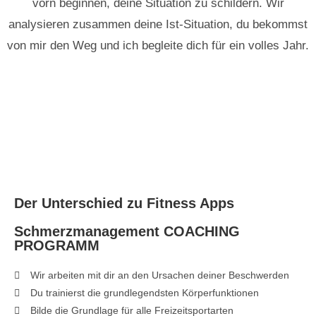
vorn beginnen, deine Situation zu schildern. Wir
analysieren zusammen deine Ist-Situation, du bekommst
von mir den Weg und ich begleite dich für ein volles Jahr.
Der Unterschied zu Fitness Apps
Schmerzmanagement COACHING
PROGRAMM
Wir arbeiten mit dir an den Ursachen deiner Beschwerden
Du trainierst die grundlegendsten Körperfunktionen
Bilde die Grundlage für alle Freizeitsportarten