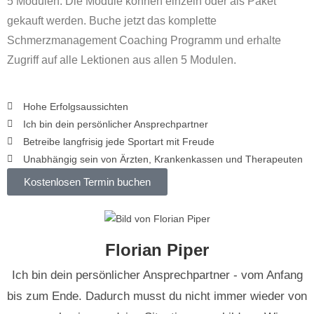
5 Modulen. Die Module können einzeln oder als Paket
gekauft werden. Buche jetzt das komplette
Schmerzmanagement Coaching Programm und erhalte
Zugriff auf alle Lektionen aus allen 5 Modulen.
Hohe Erfolgsaussichten
Ich bin dein persönlicher Ansprechpartner
Betreibe langfrisig jede Sportart mit Freude
Unabhängig sein von Ärzten, Krankenkassen und Therapeuten
Kostenlosen Termin buchen
Florian Piper
Ich bin dein persönlicher Ansprechpartner - vom Anfang
bis zum Ende. Dadurch musst du nicht immer wieder von