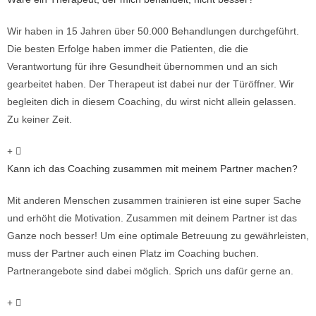
Wir haben in 15 Jahren über 50.000 Behandlungen durchgeführt.
Die besten Erfolge haben immer die Patienten, die die
Verantwortung für ihre Gesundheit übernommen und an sich
gearbeitet haben. Der Therapeut ist dabei nur der Türöffner. Wir
begleiten dich in diesem Coaching, du wirst nicht allein gelassen.
Zu keiner Zeit.
Kann ich das Coaching zusammen mit meinem Partner machen?
Mit anderen Menschen zusammen trainieren ist eine super Sache
und erhöht die Motivation. Zusammen mit deinem Partner ist das
Ganze noch besser! Um eine optimale Betreuung zu gewährleisten,
muss der Partner auch einen Platz im Coaching buchen.
Partnerangebote sind dabei möglich. Sprich uns dafür gerne an.