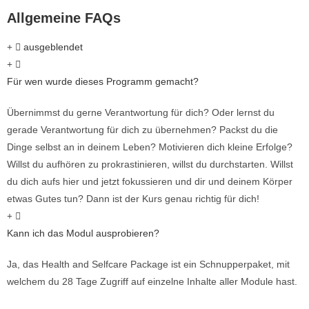
Allgemeine FAQs
ausgeblendet
Für wen wurde dieses Programm gemacht?
Übernimmst du gerne Verantwortung für dich? Oder lernst du
gerade Verantwortung für dich zu übernehmen? Packst du die
Dinge selbst an in deinem Leben? Motivieren dich kleine Erfolge?
Willst du aufhören zu prokrastinieren, willst du durchstarten. Willst
du dich aufs hier und jetzt fokussieren und dir und deinem Körper
etwas Gutes tun? Dann ist der Kurs genau richtig für dich!
Kann ich das Modul ausprobieren?
Ja, das Health and Selfcare Package ist ein Schnupperpaket, mit
welchem du 28 Tage Zugriff auf einzelne Inhalte aller Module hast.