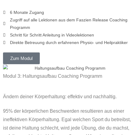
6 Monate Zugang
Zugriff auf alle Lektionen aus dem Faszien Release Coaching
Programm
Schritt für Schritt Anleitung in Videolektionen
Direkte Betreuung durch erfahrenen Physio- und Heilpraktiker
Zum Modul
Modul 3: Haltungsaufbau Coaching Programm
Ändern deiner Körperhaltung: effektiv und nachhaltig.
95% der körperlichen Beschwerden resultieren aus einer
ineffektiven Körperhaltung. ​Egal welchen Sport du betreibst,
ist deine Haltung schlecht, wird jede Übung, die du machst,