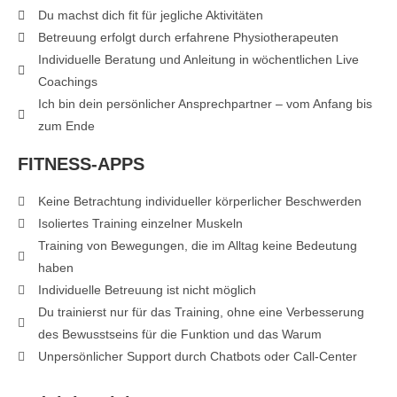
Du machst dich fit für jegliche Aktivitäten
Betreuung erfolgt durch erfahrene Physiotherapeuten
Individuelle Beratung und Anleitung in wöchentlichen Live
Coachings
Ich bin dein persönlicher Ansprechpartner – vom Anfang bis
zum Ende
FITNESS-APPS
Keine Betrachtung individueller körperlicher Beschwerden
Isoliertes Training einzelner Muskeln
Training von Bewegungen, die im Alltag keine Bedeutung
haben
Individuelle Betreuung ist nicht möglich
Du trainierst nur für das Training, ohne eine Verbesserung
des Bewusstseins für die Funktion und das Warum
Unpersönlicher Support durch Chatbots oder Call-Center