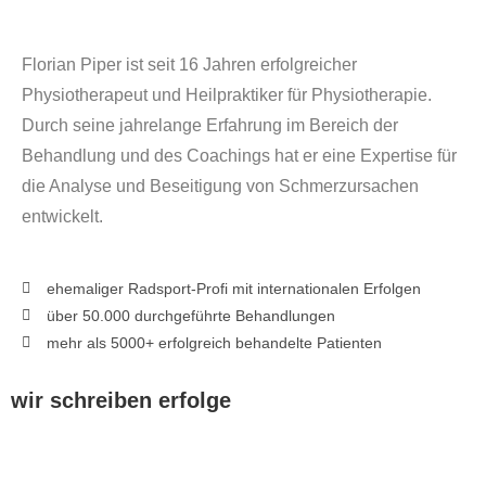
Florian Piper ist seit 16 Jahren erfolgreicher
Physiotherapeut und Heilpraktiker für Physiotherapie.
Durch seine jahrelange Erfahrung im Bereich der
Behandlung und des Coachings hat er eine Expertise für
die Analyse und Beseitigung von Schmerzursachen
entwickelt.
ehemaliger Radsport-Profi mit internationalen Erfolgen
über 50.000 durchgeführte Behandlungen
mehr als 5000+ erfolgreich behandelte Patienten
wir schreiben erfolge