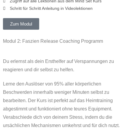
Zugriff auf alle Lektionen aus dem Mind Set Kurs
Schritt für Schritt Anleitung in Videolektionen
Zum Modul
Modul 2: Faszien Release Coaching Programm
Du erlernst als dein Ersthelfer auf Verspannungen zu
reagieren und dir selbst zu helfen.
Lerne den Auslöser von 95% aller körperlichen
Beschwerden innerhalb weniger Minuten selbst zu
bearbeiten. ​Der Kurs ist perfekt auf das Heimtraining
abgestimmt und funktioniert ohne teures Equipment. ​
Verabschiede dich von deinem Stress, indem du die
ursächlichen Mechanismen umkehrst und für dich nutzt.