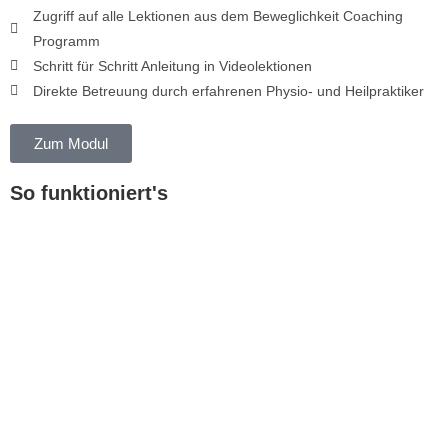
Zugriff auf alle Lektionen aus dem Beweglichkeit Coaching
Programm
Schritt für Schritt Anleitung in Videolektionen
Direkte Betreuung durch erfahrenen Physio- und Heilpraktiker
Zum Modul
So funktioniert's