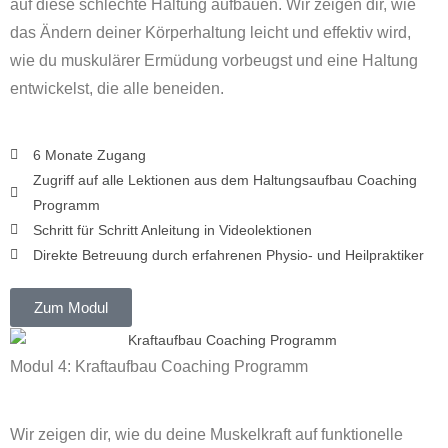
auf diese schlechte Haltung aufbauen. ​Wir zeigen dir, wie
das Ändern deiner Körperhaltung leicht und effektiv wird,
wie du muskulärer Ermüdung vorbeugst und eine Haltung
entwickelst, die alle beneiden.
6 Monate Zugang
Zugriff auf alle Lektionen aus dem Haltungsaufbau Coaching
Programm
Schritt für Schritt Anleitung in Videolektionen
Direkte Betreuung durch erfahrenen Physio- und Heilpraktiker
Zum Modul
Modul 4: Kraftaufbau Coaching Programm
Wir zeigen dir, wie du deine Muskelkraft auf funktionelle