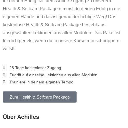
für deinen Erfolg. Mit dem Online Zugang zu unserem
Health & Selfcare Package nimmst du deinen Erfolg in die
eigenen Hände und das ist genau der richtige Weg! Das
kostenlose Health & Selfcare Package besteht aus
ausgewählten Lektionen aus allen Modulen. Das Paket ist
für dich perfekt, wenn du in unsere Kurse rein schnuppern
willst!
28 Tage kostenloser Zugang
Zugriff auf einzelne Lektionen aus allen Modulen
Trainiere in deinem eigenen Tempo
Zum Health & Selfcare Package
Über Achilles