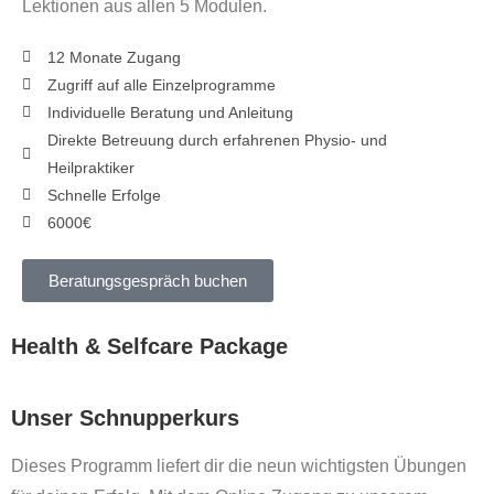
Lektionen aus allen 5 Modulen.
12 Monate Zugang
Zugriff auf alle Einzelprogramme
Individuelle Beratung und Anleitung
Direkte Betreuung durch erfahrenen Physio- und
Heilpraktiker
Schnelle Erfolge
6000€
Beratungsgespräch buchen
Health & Selfcare Package
Unser Schnupperkurs
Dieses Programm liefert dir die neun wichtigsten Übungen