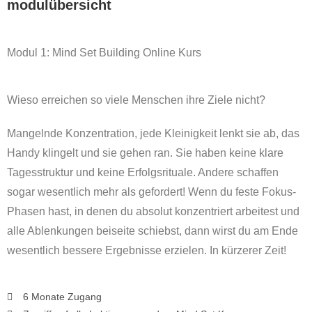
modulübersicht
Modul 1: Mind Set Building Online Kurs
Wieso erreichen so viele Menschen ihre Ziele nicht?
Mangelnde Konzentration, jede Kleinigkeit lenkt sie ab, das
Handy klingelt und sie gehen ran. Sie haben keine klare
Tagesstruktur und keine Erfolgsrituale. Andere schaffen
sogar wesentlich mehr als gefordert! Wenn du feste Fokus-
Phasen hast, in denen du absolut konzentriert arbeitest und
alle Ablenkungen beiseite schiebst, dann wirst du am Ende
wesentlich bessere Ergebnisse erzielen. In kürzerer Zeit!
6 Monate Zugang