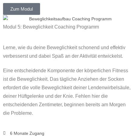
Zum Modul
Modul 5: Beweglichkeit Coaching Programm
Lerne, wie du deine Beweglichkeit schonend und effektiv
verbesserst und dabei Spaß an der Aktivität entwickelst.
Eine entscheidende Komponente der körperlichen Fitness
ist die Beweglichkeit. Das tägliche Anziehen der Socken
erfordert die volle Beweglichkeit deiner Lendenwirbelsäule,
deiner Hüftgelenke und der Knie. Fehlen hier die
entscheidenden Zentimeter, beginnen bereits am Morgen
die Probleme.
6 Monate Zugang