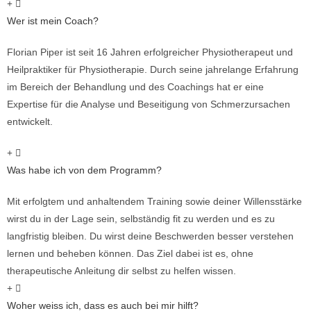
Wer ist mein Coach?
Florian Piper ist seit 16 Jahren erfolgreicher Physiotherapeut und
Heilpraktiker für Physiotherapie. Durch seine jahrelange Erfahrung
im Bereich der Behandlung und des Coachings hat er eine
Expertise für die Analyse und Beseitigung von Schmerzursachen
entwickelt.
Was habe ich von dem Programm?
Mit erfolgtem und anhaltendem Training sowie deiner Willensstärke
wirst du in der Lage sein, selbständig fit zu werden und es zu
langfristig bleiben. Du wirst deine Beschwerden besser verstehen
lernen und beheben können. Das Ziel dabei ist es, ohne
therapeutische Anleitung dir selbst zu helfen wissen.
Woher weiss ich, dass es auch bei mir hilft?