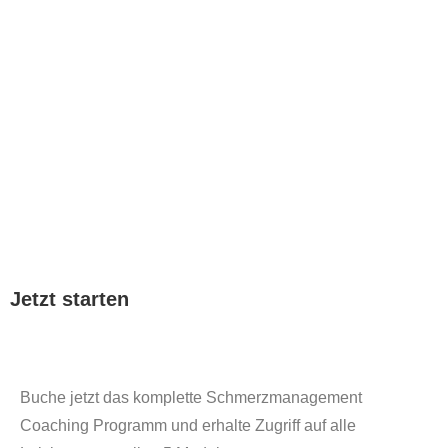
Jetzt starten
Buche jetzt das komplette Schmerzmanagement
Coaching Programm und erhalte Zugriff auf alle